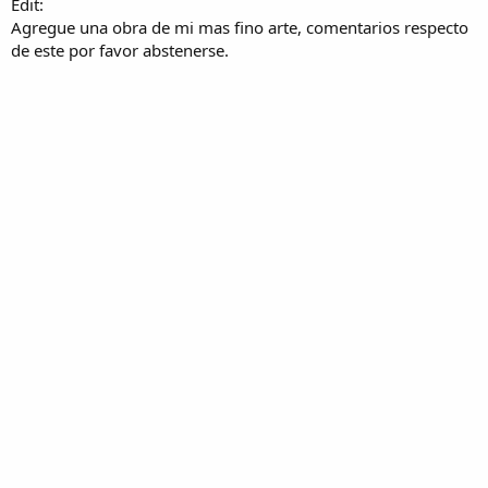
Edit:
Agregue una obra de mi mas fino arte, comentarios respecto
de este por favor abstenerse.