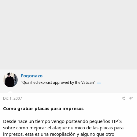
Fogonazo
"Qualified exorcist approved by the Vatican"
Dic 1, 2007
#1
Como grabar placas para impresos
Desde hace un tiempo vengo posteando pequeños TIP´S
sobre como mejorar el ataque químico de las placas para
impresos, esta es una recopilación y alguno que otro