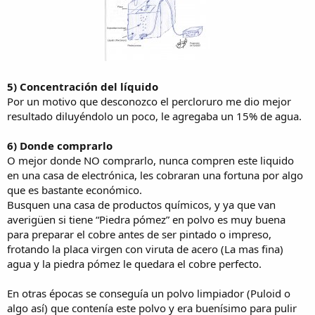
5) Concentración del líquido
Por un motivo que desconozco el percloruro me dio mejor
resultado diluyéndolo un poco, le agregaba un 15% de agua.
6) Donde comprarlo
O mejor donde NO comprarlo, nunca compren este liquido
en una casa de electrónica, les cobraran una fortuna por algo
que es bastante económico.
Busquen una casa de productos químicos, y ya que van
averigüen si tiene “Piedra pómez” en polvo es muy buena
para preparar el cobre antes de ser pintado o impreso,
frotando la placa virgen con viruta de acero (La mas fina)
agua y la piedra pómez le quedara el cobre perfecto.
En otras épocas se conseguía un polvo limpiador (Puloid o
algo así) que contenía este polvo y era buenísimo para pulir