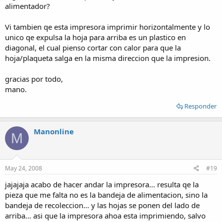
alimentador?
Vi tambien qe esta impresora imprimir horizontalmente y lo
unico qe expulsa la hoja para arriba es un plastico en
diagonal, el cual pienso cortar con calor para que la
hoja/plaqueta salga en la misma direccion que la impresion.
gracias por todo,
mano.
Responder
Manonline
M
May 24, 2008
#19
jajajaja acabo de hacer andar la impresora... resulta qe la
pieza que me falta no es la bandeja de alimentacion, sino la
bandeja de recoleccion... y las hojas se ponen del lado de
arriba... asi que la impresora ahoa esta imprimiendo, salvo