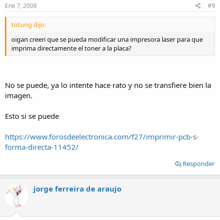
Ene 7, 2008
#9
totung dijo:
oigan creen que se pueda modificar una impresora laser para que
imprima directamente el toner a la placa?
No se puede, ya lo intente hace rato y no se transfiere bien la
imagen.
Esto si se puede
https://www.forosdeelectronica.com/f27/imprimir-pcb-s-
forma-directa-11452/
Responder
jorge ferreira de araujo