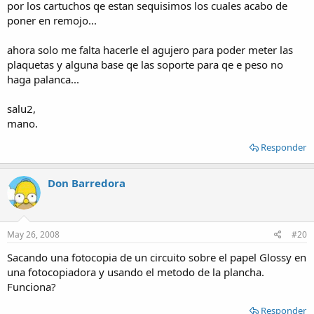
por los cartuchos qe estan sequisimos los cuales acabo de
poner en remojo...
ahora solo me falta hacerle el agujero para poder meter las
plaquetas y alguna base qe las soporte para qe e peso no
haga palanca...
salu2,
mano.
Responder
Don Barredora
May 26, 2008
#20
Sacando una fotocopia de un circuito sobre el papel Glossy en
una fotocopiadora y usando el metodo de la plancha.
Funciona?
Responder