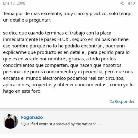
Ene 17, 2008
#10
Tema por de mas excelente, muy claro y practico, solo tengo
un detalle a preguntar.
se dice que cuando terminas el trabajo con la placa
inmediatamente le pases FLUX , seguro en mi pais no tiene
ese nombre porque no lo he podido encontrar , podriann
explicarme que producto es en detalle , para pedirlo para lo
que es en vez de por nombre , gracias, a todo por los
conocimientos que comparten, que hacen que nosotros
personas de pocos conocimiento y experiencia, pero que nos
encanta el mundo electronico podamos realizar circuitos,
aplicaciones, proyectos y obtener conocimientos , como yo lo
hago en este foro
Responder
Fogonazo
"Qualified exorcist approved by the Vatican"