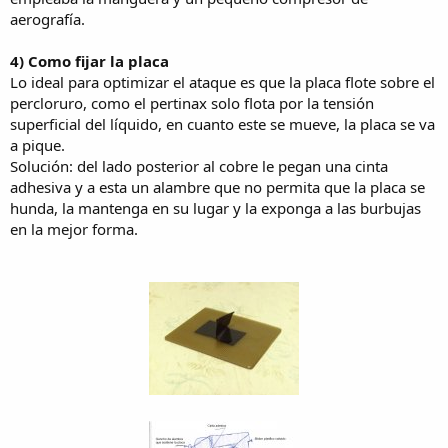
aerografía.
4) Como fijar la placa
Lo ideal para optimizar el ataque es que la placa flote sobre el
percloruro, como el pertinax solo flota por la tensión
superficial del líquido, en cuanto este se mueve, la placa se va
a pique.
Solución: del lado posterior al cobre le pegan una cinta
adhesiva y a esta un alambre que no permita que la placa se
hunda, la mantenga en su lugar y la exponga a las burbujas
en la mejor forma.