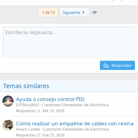
Último
1 de 15
Siguiente
Responder
Temas similares
Ayuda o consejo control PID
EXTRALARGO
Cuestiones Elementales de Electrónica
Respuestas
3
Abr 19, 2026
Cómo realizar un empalme de cables con resina
Alvaro Canelo
Cuestiones Elementales de Electrónica
Respuestas
5
Ene 25, 2026