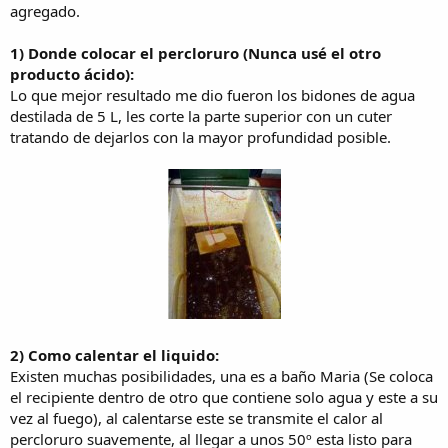
agregado.
1) Donde colocar el percloruro (Nunca usé el otro
producto ácido):
Lo que mejor resultado me dio fueron los bidones de agua
destilada de 5 L, les corte la parte superior con un cuter
tratando de dejarlos con la mayor profundidad posible.
2) Como calentar el liquido:
Existen muchas posibilidades, una es a baño Maria (Se coloca
el recipiente dentro de otro que contiene solo agua y este a su
vez al fuego), al calentarse este se transmite el calor al
percloruro suavemente, al llegar a unos 50º esta listo para