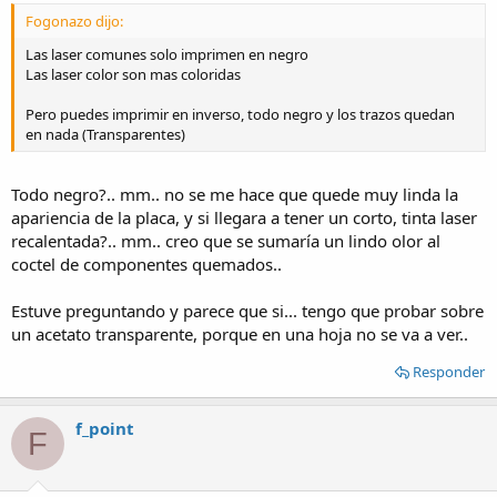
Fogonazo dijo:
Las laser comunes solo imprimen en negro
Las laser color son mas coloridas
Pero puedes imprimir en inverso, todo negro y los trazos quedan
en nada (Transparentes)
Todo negro?.. mm.. no se me hace que quede muy linda la
apariencia de la placa, y si llegara a tener un corto, tinta laser
recalentada?.. mm.. creo que se sumaría un lindo olor al
coctel de componentes quemados..
Estuve preguntando y parece que si... tengo que probar sobre
un acetato transparente, porque en una hoja no se va a ver..
Responder
f_point
F