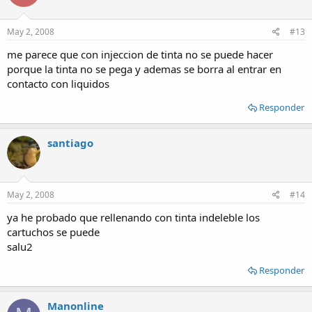
May 2, 2008
#13
me parece que con injeccion de tinta no se puede hacer
porque la tinta no se pega y ademas se borra al entrar en
contacto con liquidos
Responder
santiago
May 2, 2008
#14
ya he probado que rellenando con tinta indeleble los
cartuchos se puede
salu2
Responder
Manonline