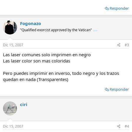
Responder
Fogonazo
"Qualified exorcist approved by the Vatican"
Dic 15, 2007
#3
Las laser comunes solo imprimen en negro
Las laser color son mas coloridas
Pero puedes imprimir en inverso, todo negro y los trazos
quedan en nada (Transparentes)
Responder
ciri
Dic 15, 2007
#4