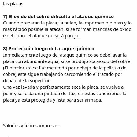
las placas.
7) El oxido del cobre dificulta el ataque químico
Cuando preparan la placa, la pulen, la imprimen o pintan y lo
mas rápido posible la atacan, si se forman manchas de oxido
en el cobre el ataque no será parejo.
8) Protección luego del ataque químico
Inmediatamente luego del ataque químico se debe lavar la
placa con abundante agua, si se produjo socavado del cobre
(El percloruro se fue metiendo por debajo de la película de
cobre) este sigue trabajando carcomiendo el trazado por
debajo de la superficie.
Una vez lavada y perfectamente seca la placa, se vuelve a
pulir y se le da una pintada de flux, en estas condiciones la
placa ya esta protegida y lista para ser armada.
Saludos y felices impresos.