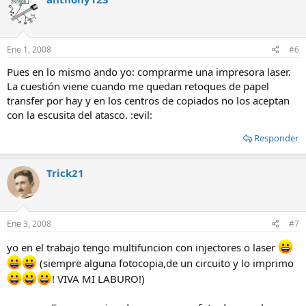
Ene 1, 2008
#6
Pues en lo mismo ando yo: comprarme una impresora laser.
La cuestión viene cuando me quedan retoques de papel
transfer por hay y en los centros de copiados no los aceptan
con la escusita del atasco. :evil:
Responder
Trick21
Ene 3, 2008
#7
yo en el trabajo tengo multifuncion con injectores o laser
(siempre alguna fotocopia,de un circuito y lo imprimo
! VIVA MI LABURO!)