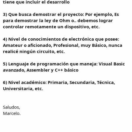
tiene que incluir el desarrollo
3) Que busca demostrar el proyecto: Por ejemplo, Es
para demostrar la ley de Ohm o.. debemos lograr
controlar remotamente un dispositivo, etc.
4) Nivel de conocimientos de electrónica que posee:
Amateur o aficionado, Profesional, muy Básico, nunca
realicé ningún circuito, etc.
5) Lenguaje de programación que maneja: Visual Basic
avanzado, Assembler y C++ básico
6) Nivel académico: Primaria, Secundaria, Técnica,
Universitaria, etc.
Saludos,
Marcelo.