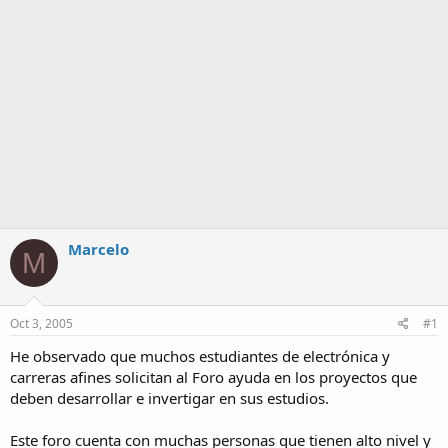
Marcelo
M
Oct 3, 2005
#1
He observado que muchos estudiantes de electrónica y
carreras afines solicitan al Foro ayuda en los proyectos que
deben desarrollar e invertigar en sus estudios.
Este foro cuenta con muchas personas que tienen alto nivel y