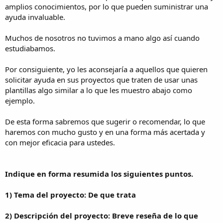
amplios conocimientos, por lo que pueden suministrar una
ayuda invaluable.
Muchos de nosotros no tuvimos a mano algo así cuando
estudiabamos.
Por consiguiente, yo les aconsejaría a aquellos que quieren
solicitar ayuda en sus proyectos que traten de usar unas
plantillas algo similar a lo que les muestro abajo como
ejemplo.
De esta forma sabremos que sugerir o recomendar, lo que
haremos con mucho gusto y en una forma más acertada y
con mejor eficacia para ustedes.
Indique en forma resumida los siguientes puntos.
1) Tema del proyecto: De que trata
2) Descripción del proyecto: Breve reseña de lo que