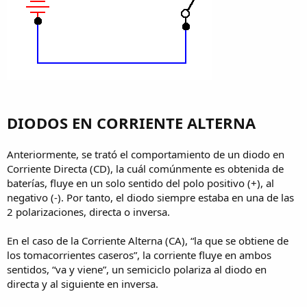
DIODOS EN CORRIENTE ALTERNA
Anteriormente, se trató el comportamiento de un diodo en
Corriente Directa (CD), la cuál comúnmente es obtenida de
baterías, fluye en un solo sentido del polo positivo (+), al
negativo (-). Por tanto, el diodo siempre estaba en una de las
2 polarizaciones, directa o inversa.
En el caso de la Corriente Alterna (CA), “la que se obtiene de
los tomacorrientes caseros”, la corriente fluye en ambos
sentidos, “va y viene”, un semiciclo polariza al diodo en
directa y al siguiente en inversa.