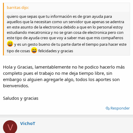
barritas dijo:
quiero que sepas que tu información es de gran ayuda para
aquellos que la necesitan como un servidor que apenas se adentra
en este asunto de la electronica debido a que en lo personal estoy
estudiando mecatronica y no se gran cosa de electronica pero con
este tipo de ayuda creo que voy a saber mas que mis compañeros
y es un gesto bueno de tu parte darte el tiempo para hacer este
tipo de cosas
felicidades y gracias
Hola y Gracias, lamentablemente no he podico hacerlo más
completo pues el trabajo no me deja tiempo libre, sin
embargo si alguien agregarle algo, todos los aportes son
bienvenidos.
Saludos y gracias
Responder
VichoT
V