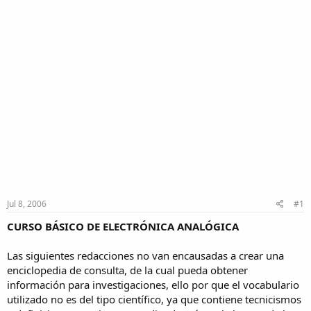
Jul 8, 2006
#1
CURSO BÁSICO DE ELECTRÓNICA ANALÓGICA
Las siguientes redacciones no van encausadas a crear una
enciclopedia de consulta, de la cual pueda obtener
información para investigaciones, ello por que el vocabulario
utilizado no es del tipo científico, ya que contiene tecnicismos