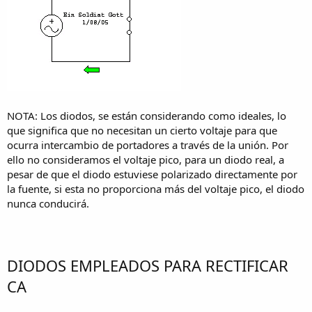
NOTA: Los diodos, se están considerando como ideales, lo
que significa que no necesitan un cierto voltaje para que
ocurra intercambio de portadores a través de la unión. Por
ello no consideramos el voltaje pico, para un diodo real, a
pesar de que el diodo estuviese polarizado directamente por
la fuente, si esta no proporciona más del voltaje pico, el diodo
nunca conducirá.
DIODOS EMPLEADOS PARA RECTIFICAR
CA