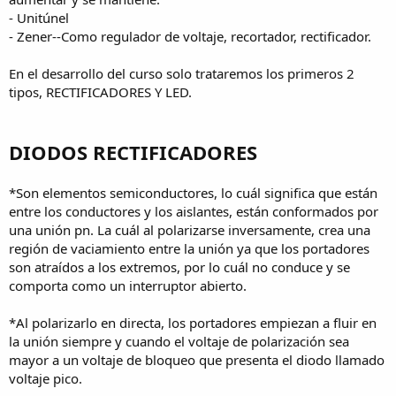
- Unitúnel
- Zener--Como regulador de voltaje, recortador, rectificador.
En el desarrollo del curso solo trataremos los primeros 2
tipos, RECTIFICADORES Y LED.
DIODOS RECTIFICADORES
*Son elementos semiconductores, lo cuál significa que están
entre los conductores y los aislantes, están conformados por
una unión pn. La cuál al polarizarse inversamente, crea una
región de vaciamiento entre la unión ya que los portadores
son atraídos a los extremos, por lo cuál no conduce y se
comporta como un interruptor abierto.
*Al polarizarlo en directa, los portadores empiezan a fluir en
la unión siempre y cuando el voltaje de polarización sea
mayor a un voltaje de bloqueo que presenta el diodo llamado
voltaje pico.