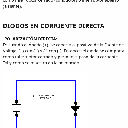
(aislante).
DIODOS EN CORRIENTE DIRECTA
-POLARIZACIÓN DIRECTA:
Es cuando el Ánodo (+), se conecta al positivo de la Fuente de
Voltaje, (+) con (+) y (-) con (-). Entonces el diodo se comporta
como interruptor cerrado y permite el paso de la corriente.
Tal y como se muestra en la animación.