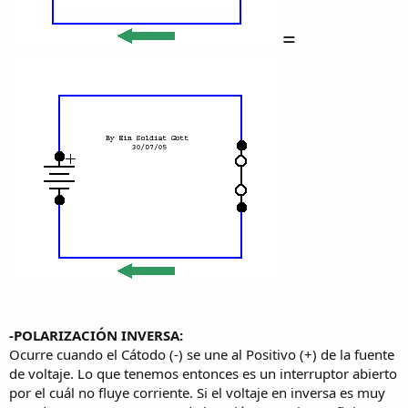
=
-POLARIZACIÓN INVERSA:
Ocurre cuando el Cátodo (-) se une al Positivo (+) de la fuente
de voltaje. Lo que tenemos entonces es un interruptor abierto
por el cuál no fluye corriente. Si el voltaje en inversa es muy