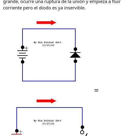
grande, ocurre una ruptura de la unión y empieza a fluir
corriente pero el diodo es ya inservible.
=