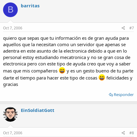
barritas
B
Oct 7, 2006
#7
quiero que sepas que tu información es de gran ayuda para
aquellos que la necesitan como un servidor que apenas se
adentra en este asunto de la electronica debido a que en lo
personal estoy estudiando mecatronica y no se gran cosa de
electronica pero con este tipo de ayuda creo que voy a saber
mas que mis compañeros
y es un gesto bueno de tu parte
darte el tiempo para hacer este tipo de cosas
felicidades y
gracias
Responder
EinSoldiatGott
Oct 7, 2006
#8