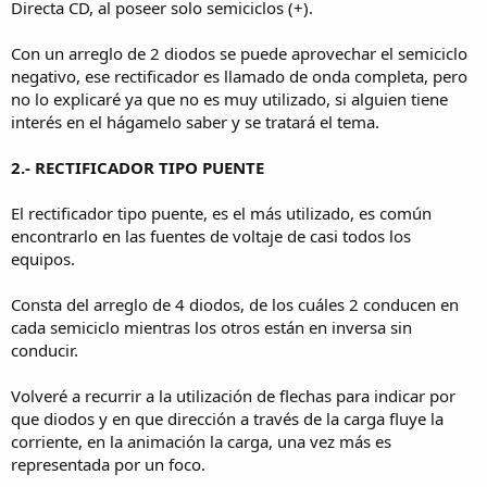
Directa CD, al poseer solo semiciclos (+).
Con un arreglo de 2 diodos se puede aprovechar el semiciclo
negativo, ese rectificador es llamado de onda completa, pero
no lo explicaré ya que no es muy utilizado, si alguien tiene
interés en el hágamelo saber y se tratará el tema.
2.- RECTIFICADOR TIPO PUENTE
El rectificador tipo puente, es el más utilizado, es común
encontrarlo en las fuentes de voltaje de casi todos los
equipos.
Consta del arreglo de 4 diodos, de los cuáles 2 conducen en
cada semiciclo mientras los otros están en inversa sin
conducir.
Volveré a recurrir a la utilización de flechas para indicar por
que diodos y en que dirección a través de la carga fluye la
corriente, en la animación la carga, una vez más es
representada por un foco.