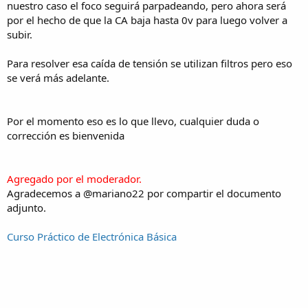
nuestro caso el foco seguirá parpadeando, pero ahora será
por el hecho de que la CA baja hasta 0v para luego volver a
subir.
Para resolver esa caída de tensión se utilizan filtros pero eso
se verá más adelante.
Por el momento eso es lo que llevo, cualquier duda o
corrección es bienvenida
Agregado por el moderador.
Agradecemos a @mariano22 por compartir el documento
adjunto.
Curso Práctico de Electrónica Básica