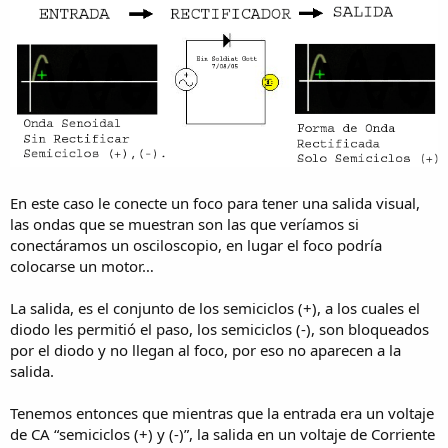
En este caso le conecte un foco para tener una salida visual,
las ondas que se muestran son las que veríamos si
conectáramos un osciloscopio, en lugar el foco podría
colocarse un motor…
La salida, es el conjunto de los semiciclos (+), a los cuales el
diodo les permitió el paso, los semiciclos (-), son bloqueados
por el diodo y no llegan al foco, por eso no aparecen a la
salida.
Tenemos entonces que mientras que la entrada era un voltaje
de CA “semiciclos (+) y (-)”, la salida en un voltaje de Corriente