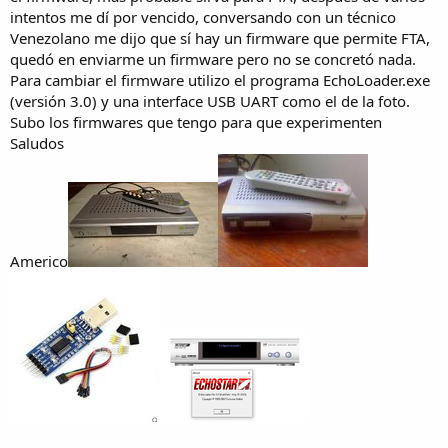
intentos me dí por vencido, conversando con un técnico
Venezolano me dijo que sí hay un firmware que permite FTA,
quedó en enviarme un firmware pero no se concretó nada.
Para cambiar el firmware utilizo el programa EchoLoader.exe
(versión 3.0) y una interface USB UART como el de la foto.
Subo los firmwares que tengo para que experimenten
Saludos
Americo