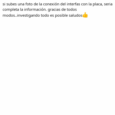
si subes una foto de la conexión del interfas con la placa, seria
completa la información. gracias de todos
modos..investigando todo es posible saludos