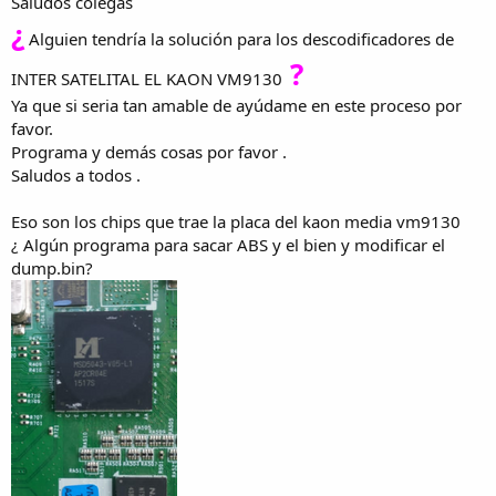
Saludos colegas
¿
Alguien tendría la solución para los descodificadores de
?
INTER SATELITAL EL KAON VM9130
Ya que si seria tan amable de ayúdame en este proceso por
favor.
Programa y demás cosas por favor .
Saludos a todos .
Eso son los chips que trae la placa del kaon media vm9130
¿ Algún programa para sacar ABS y el bien y modificar el
dump.bin?