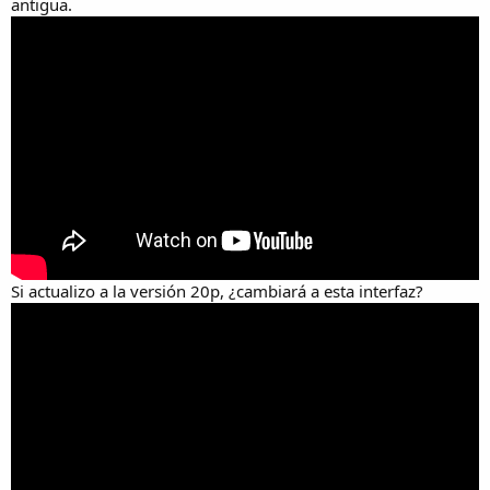
antigua.
Si actualizo a la versión 20p, ¿cambiará a esta interfaz?