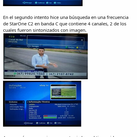
En el segundo intento hice una búsqueda en una frecuencia
de StarOne C2 en banda C que contiene 4 canales, 2 de los
cuales fueron sintonizados con imagen.