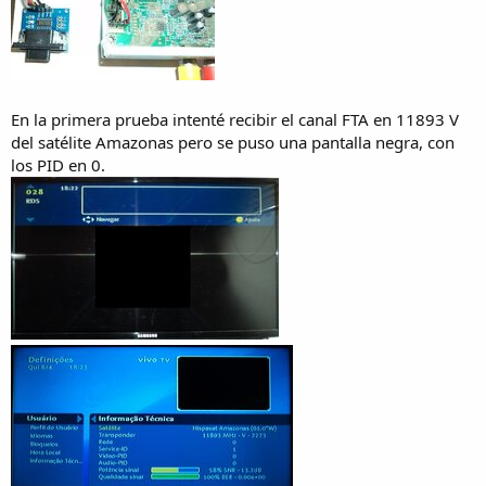
En la primera prueba intenté recibir el canal FTA en 11893 V
del satélite Amazonas pero se puso una pantalla negra, con
los PID en 0.