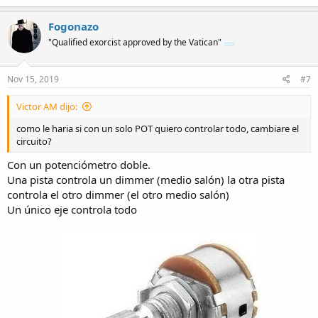
Fogonazo
"Qualified exorcist approved by the Vatican"
Nov 15, 2019
#7
Victor AM dijo:
como le haria si con un solo POT quiero controlar todo, cambiare el
circuito?
Con un potenciómetro doble.
Una pista controla un dimmer (medio salón) la otra pista
controla el otro dimmer (el otro medio salón)
Un único eje controla todo