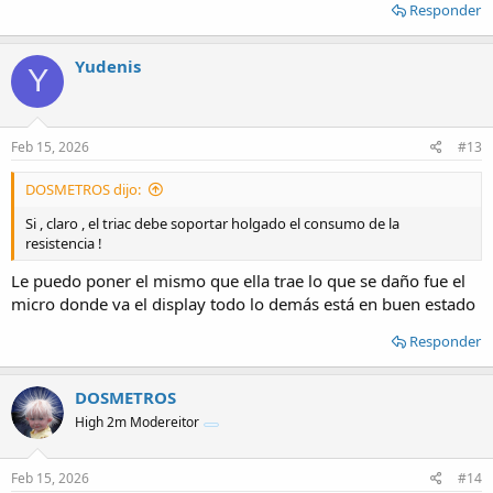
Responder
Yudenis
Y
Feb 15, 2026
#13
DOSMETROS dijo:
Si , claro , el triac debe soportar holgado el consumo de la
resistencia !
Le puedo poner el mismo que ella trae lo que se daño fue el
micro donde va el display todo lo demás está en buen estado
Responder
DOSMETROS
High 2m Modereitor
Feb 15, 2026
#14