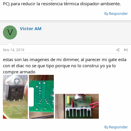
PC) para reducir la resistencia térmica disipador-ambiente.
Responder
Victor AM
V
Nov 14, 2019
#6
estas son las imagenes de mi dimmer, al parecer mi gate esta
con el diac no se que tipo porque no lo construi yo ya lo
compre armado
Responder