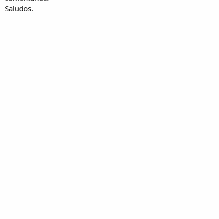
Saludos.