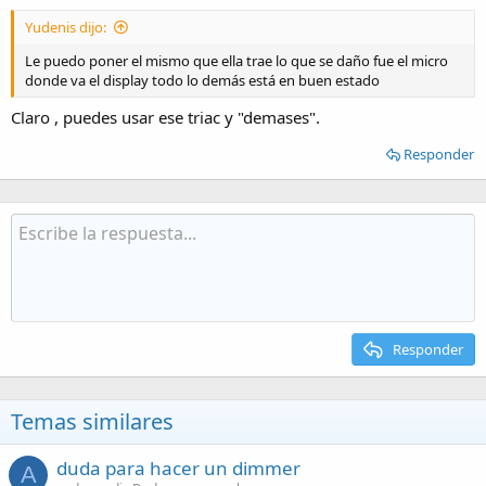
Yudenis dijo:
Le puedo poner el mismo que ella trae lo que se daño fue el micro
donde va el display todo lo demás está en buen estado
Claro , puedes usar ese triac y "demases".
Responder
Responder
Temas similares
duda para hacer un dimmer
A