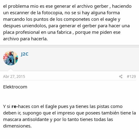
el problema mio es ese generar el archivo gerber , haciendo
un escanner de la fotocopia, no se si hay alguna forma
marcando los puntos de los componetes con el eagle y
despues uniendolos, para generar el gerber para hacer una
placa profesional en una fabrica , porque me piden ese
archivo para hacerla.
J2C
Abr 27, 2015
#129
Elektrocom
Y si
re-
haces con el Eagle pues ya tienes las pistas como
deben ir, supongo que el impreso que posees también tiene la
mascara antisoldante y por lo tanto tienes todas las
dimensiones.