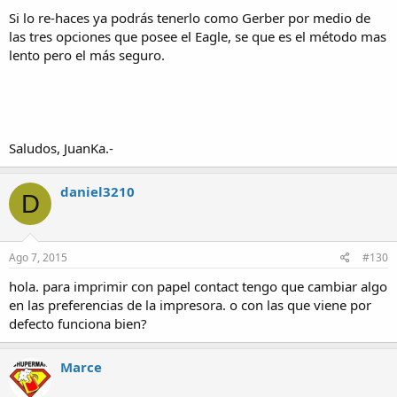
Si lo re-haces ya podrás tenerlo como Gerber por medio de
las tres opciones que posee el Eagle, se que es el método mas
lento pero el más seguro.
Saludos, JuanKa.-
daniel3210
D
Ago 7, 2015
#130
hola. para imprimir con papel contact tengo que cambiar algo
en las preferencias de la impresora. o con las que viene por
defecto funciona bien?
Marce