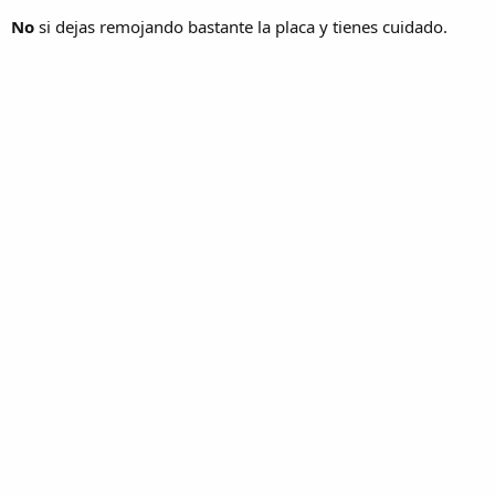
No
si dejas remojando bastante la placa y tienes cuidado.