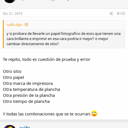
Dic 21, 2015
#135
rulfo dijo:
y si probara de llevarle un papel fotografico de esos que tienen una
cara brillante e imprimir en esa cara podria ir mejor? o mejor
cambiar directamente de sitio?
Te repito, todo es cuestión de prueba y error
Otro sitio
Otro papel
Otra marca de impresora.
Otra temperatura de plancha
Otra presión de la plancha
Otro tiempo de plancha
Y todas las combinaciones que se te ocurran.
rulfo