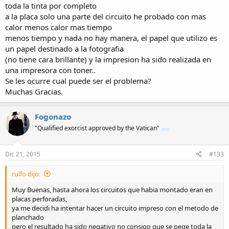
toda la tinta por completo
a la placa solo una parte del circuito he probado con mas
calor menos calor mas tiempo
menos tiempo y nada no hay manera, el papel que utilizo es
un papel destinado a la fotografia
(no tiene cara brillante) y la impresion ha sido realizada en
una impresora con toner..
Se les ocurre cual puede ser el problema?
Muchas Gracias.
Fogonazo
"Qualified exorcist approved by the Vatican"
Dic 21, 2015
#133
rulfo dijo:
Muy Buenas, hasta ahora los circuitos que habia montado eran en
placas perforadas,
ya me decidi ha intentar hacer un circuito impreso con el metodo de
planchado
pero el resultado ha sido negativo no consigo que se pege toda la