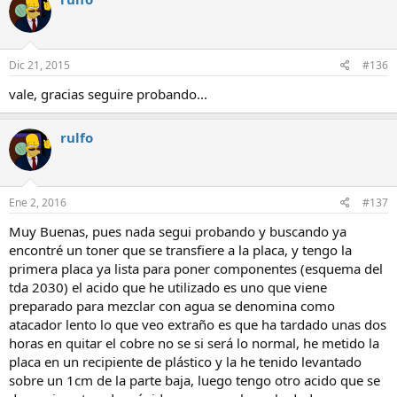
Dic 21, 2015
#136
vale, gracias seguire probando...
rulfo
Ene 2, 2016
#137
Muy Buenas, pues nada segui probando y buscando ya
encontré un toner que se transfiere a la placa, y tengo la
primera placa ya lista para poner componentes (esquema del
tda 2030) el acido que he utilizado es uno que viene
preparado para mezclar con agua se denomina como
atacador lento lo que veo extraño es que ha tardado unas dos
horas en quitar el cobre no se si será lo normal, he metido la
placa en un recipiente de plástico y la he tenido levantado
sobre un 1cm de la parte baja, luego tengo otro acido que se