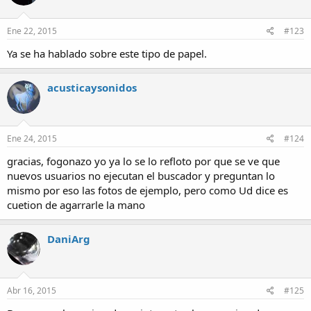
Ene 22, 2015
#123
Ya se ha hablado sobre este tipo de papel.
acusticaysonidos
Ene 24, 2015
#124
gracias, fogonazo yo ya lo se lo refloto por que se ve que
nuevos usuarios no ejecutan el buscador y preguntan lo
mismo por eso las fotos de ejemplo, pero como Ud dice es
cuetion de agarrarle la mano
DaniArg
Abr 16, 2015
#125