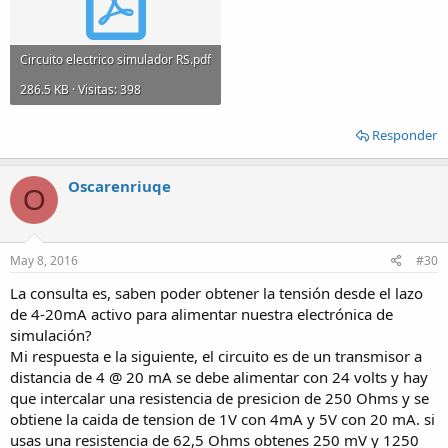
Circuito electrico simulador RS.pdf
286.5 KB · Visitas: 398
Responder
Oscarenriuqe
O
May 8, 2016
#30
La consulta es, saben poder obtener la tensión desde el lazo
de 4-20mA activo para alimentar nuestra electrónica de
simulación?
Mi respuesta e la siguiente, el circuito es de un transmisor a
distancia de 4 @ 20 mA se debe alimentar con 24 volts y hay
que intercalar una resistencia de presicion de 250 Ohms y se
obtiene la caida de tension de 1V con 4mA y 5V con 20 mA. si
usas una resistencia de 62,5 Ohms obtenes 250 mV y 1250