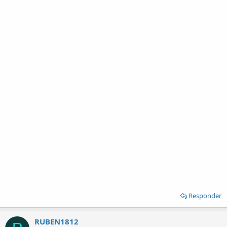
Responder
RUBEN1812