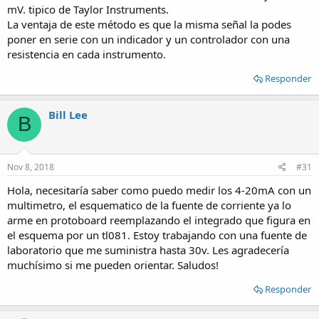
mV. tipico de Taylor Instruments.
La ventaja de este método es que la misma señal la podes
poner en serie con un indicador y un controlador con una
resistencia en cada instrumento.
Responder
Bill Lee
B
Nov 8, 2018
#31
Hola, necesitaría saber como puedo medir los 4-20mA con un
multimetro, el esquematico de la fuente de corriente ya lo
arme en protoboard reemplazando el integrado que figura en
el esquema por un tl081. Estoy trabajando con una fuente de
laboratorio que me suministra hasta 30v. Les agradecería
muchísimo si me pueden orientar. Saludos!
Responder