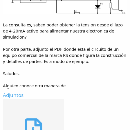
La consulta es, saben poder obtener la tension desde el lazo
de 4-20mA activo para alimentar nuestra electronica de
simulacion?
Por otra parte, adjunto el PDF donde esta el circuito de un
equipo comercial de la marca RS donde figura la construcción
y detalles de partes. Es a modo de ejemplo.
Saludos.-
Alguien conoce otra manera de
Adjuntos