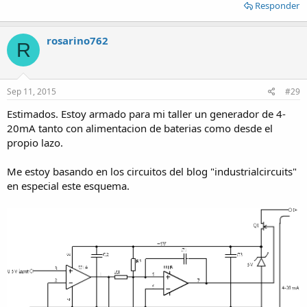
Responder
rosarino762
R
Sep 11, 2015
#29
Estimados. Estoy armado para mi taller un generador de 4-
20mA tanto con alimentacion de baterias como desde el
propio lazo.
Me estoy basando en los circuitos del blog "industrialcircuits"
en especial este esquema.