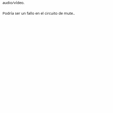
audio/vídeo.
Podría ser un fallo en el circuito de mute..