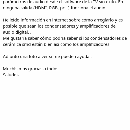
parámetros de audio desde el software de la TV sin éxito. En
ninguna salida (HDMI, RGB, pc...) funciona el audio.
He leído información en internet sobre cómo arreglarlo y es
posible que sean los condensadores y amplificadores de
audio digital. .
Me gustaría saber cómo podría saber si los condensadores de
cerámica smd están bien así como los amplificadores.
Adjunto una foto a ver si me pueden ayudar.
Muchísimas gracias a todos.
Saludos.