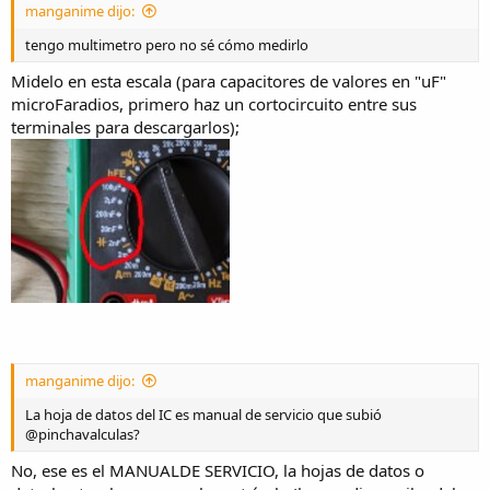
manganime dijo:
tengo multimetro pero no sé cómo medirlo
Midelo en esta escala (para capacitores de valores en "uF"
microFaradios, primero haz un cortocircuito entre sus
terminales para descargarlos);
manganime dijo:
La hoja de datos del IC es manual de servicio que subió
@pinchavalculas?
No, ese es el MANUALDE SERVICIO, la hojas de datos o