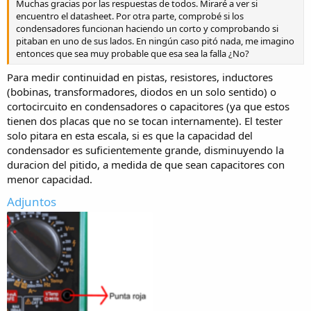
Muchas gracias por las respuestas de todos. Miraré a ver si
encuentro el datasheet. Por otra parte, comprobé si los
condensadores funcionan haciendo un corto y comprobando si
pitaban en uno de sus lados. En ningún caso pitó nada, me imagino
entonces que sea muy probable que esa sea la falla ¿No?
Para medir continuidad en pistas, resistores, inductores
(bobinas, transformadores, diodos en un solo sentido) o
cortocircuito en condensadores o capacitores (ya que estos
tienen dos placas que no se tocan internamente). El tester
solo pitara en esta escala, si es que la capacidad del
condensador es suficientemente grande, disminuyendo la
duracion del pitido, a medida de que sean capacitores con
menor capacidad.
Adjuntos