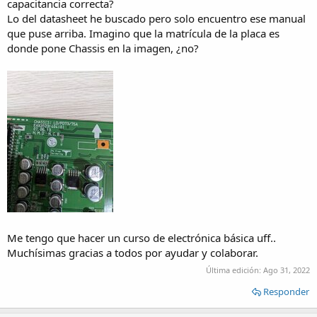
capacitancia correcta?
Lo del datasheet he buscado pero solo encuentro ese manual
que puse arriba. Imagino que la matrícula de la placa es
donde pone Chassis en la imagen, ¿no?
Me tengo que hacer un curso de electrónica básica uff..
Muchísimas gracias a todos por ayudar y colaborar.
Última edición:
Ago 31, 2022
Responder