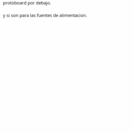
protoboard por debajo.
y si son para las fuentes de alimentacion.