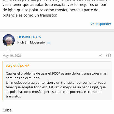
vas a tener que adaptar todo eso, tal vez lo mejor es un par
de igbt, que se polariza como mosfet, pero su parte de
potencia es como un transistor.
Responder
DOSMETROS
High 2m Modereitor
May 19, 2026
#88
sergiot dijo:
Cual es el problema de usar el 3055? es uno de los transistores mas
comunes en el mundo.
Un mosfet polariza por tensión y un transistor por corriente, vas a
tener que adaptar todo eso, tal vez lo mejor es un par de igbt, que
se polariza como mosfet, pero su parte de potencia es como un
transistor.
Cuba !