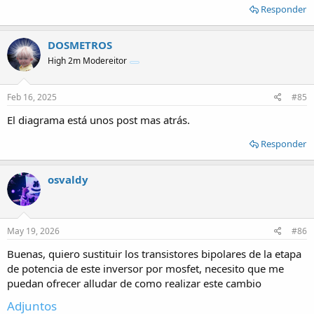
Responder
DOSMETROS
High 2m Modereitor
Feb 16, 2025
#85
El diagrama está unos post mas atrás.
Responder
osvaldy
May 19, 2026
#86
Buenas, quiero sustituir los transistores bipolares de la etapa
de potencia de este inversor por mosfet, necesito que me
puedan ofrecer alludar de como realizar este cambio
Adjuntos