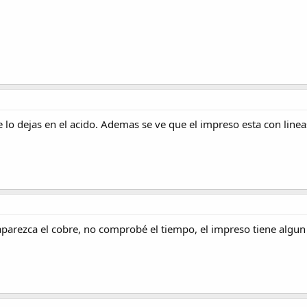
lo dejas en el acido. Ademas se ve que el impreso esta con linea
parezca el cobre, no comprobé el tiempo, el impreso tiene algun 