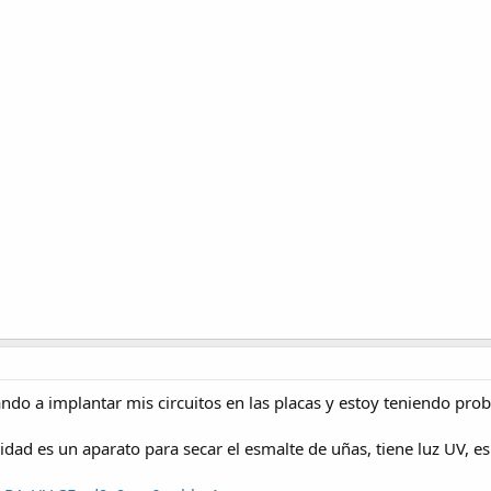
ndo a implantar mis circuitos en las placas y estoy teniendo pro
dad es un aparato para secar el esmalte de uñas, tiene luz UV, es