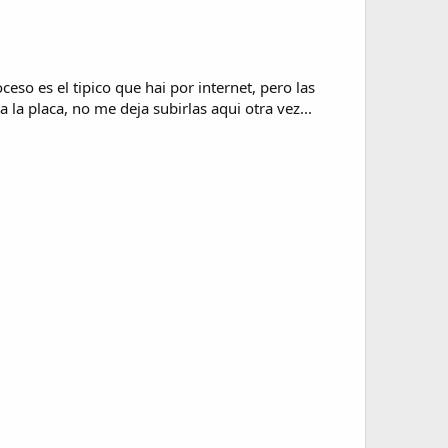
eso es el tipico que hai por internet, pero las
la placa, no me deja subirlas aqui otra vez...