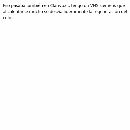
Eso pasaba también en Clarivox... tengo un VHS siemens que
al calentarse mucho se desvía ligeramente la regeneración del
color.