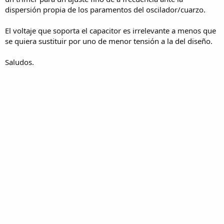
dispersión propia de los paramentos del oscilador/cuarzo.
El voltaje que soporta el capacitor es irrelevante a menos que
se quiera sustituir por uno de menor tensión a la del diseño.
Saludos.