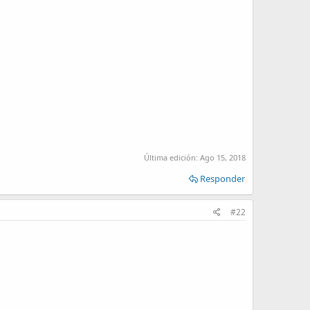
Última edición:
Ago 15, 2018
Responder
#22