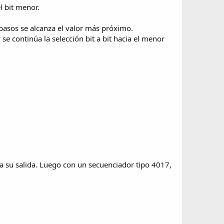
 bit menor.
 pasos se alcanza el valor más próximo.
se continúa la selección bit a bit hacia el menor
a su salida. Luego con un secuenciador tipo 4017,