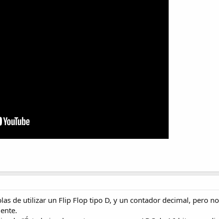
las de utilizar un Flip Flop tipo D, y un contador decimal, pero no 
mente.