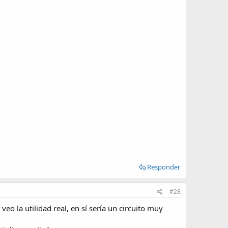
Responder
#28
veo la utilidad real, en sí sería un circuito muy