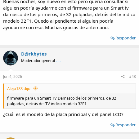
Buenas noches, soy nuevo en esto pero quería consultar si
alguien podría ayudarme con el firmware para un Smart tv
damasco de los primeros, de 32 pulgadas, detrás del tv indica
modelo 32F1. Quedo al pendiente si alguien podría
ayudarme con eso. Muchas gracias de antemano.
Responder
D@rkbytes
Moderador general
Jun 4, 2026
#48
Alejo183 dijo:
firmware para un Smart TV Damasco de los primeros, de 32
pulgadas, detrás del TV indica modelo 32F1
¿Cuál es el modelo de la placa principal y del panel LCD?
Responder