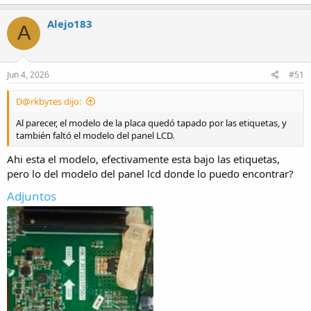
Alejo183
A
Jun 4, 2026
#51
D@rkbytes dijo:
Al parecer, el modelo de la placa quedó tapado por las etiquetas, y
también faltó el modelo del panel LCD.
Ahi esta el modelo, efectivamente esta bajo las etiquetas,
pero lo del modelo del panel lcd donde lo puedo encontrar?
Adjuntos