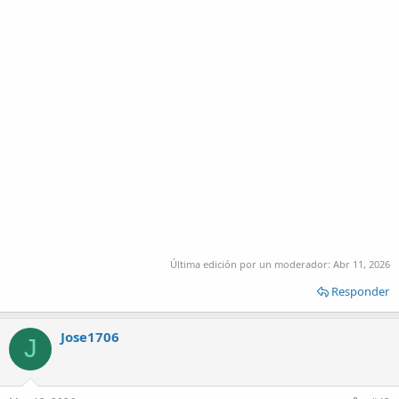
Última edición por un moderador:
Abr 11, 2026
Responder
Jose1706
J