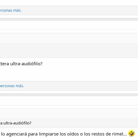
ersonas más.
tera ultra-audiófilo?
personas más.
a ultra-audiófilo?
lo agenciará para limpiarse los oídos o los restos de rimel...