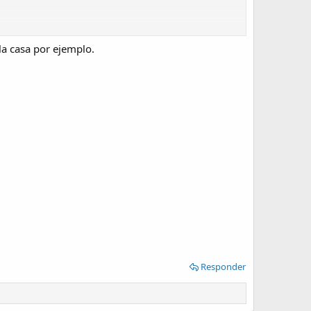
la casa por ejemplo.
Responder