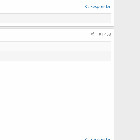
Responder
#1,408
Responder