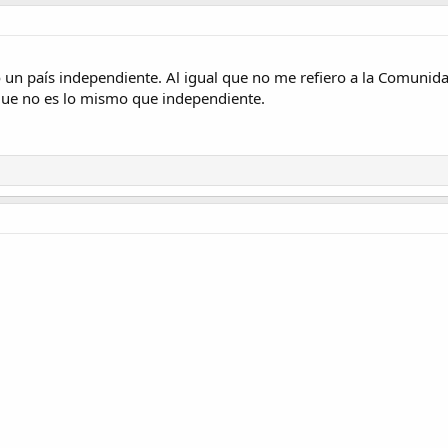
 un país independiente. Al igual que no me refiero a la Comunid
que no es lo mismo que independiente.