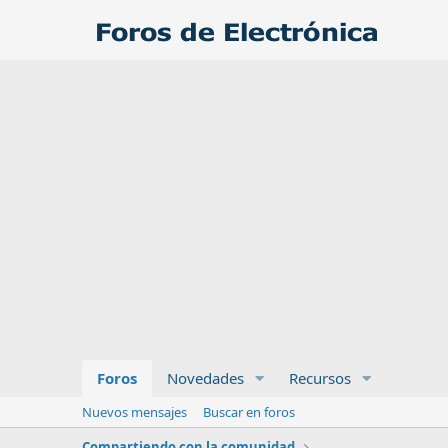
Foros
Novedades
Recursos
Nuevos mensajes
Buscar en foros
Compartiendo con la comunidad