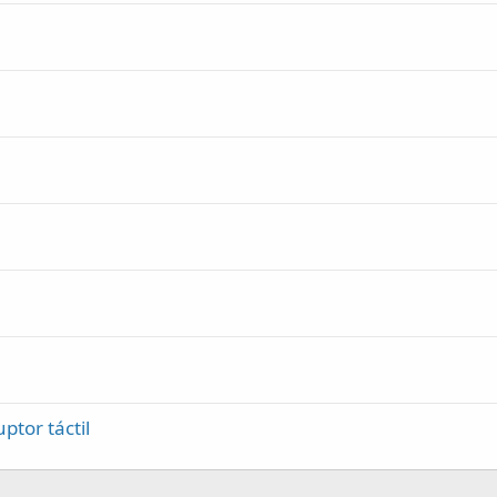
ptor táctil