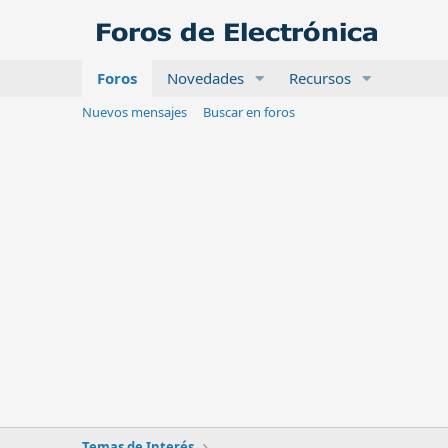
Foros
Novedades
Recursos
Nuevos mensajes
Buscar en foros
Temas de Interés